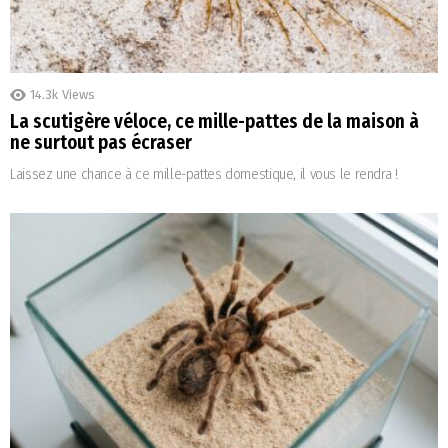
14.3k
Views
La scutigère véloce, ce mille-pattes de la maison à
ne surtout pas écraser
Laissez une chance à ce mille-pattes domestique, il vous le rendra !