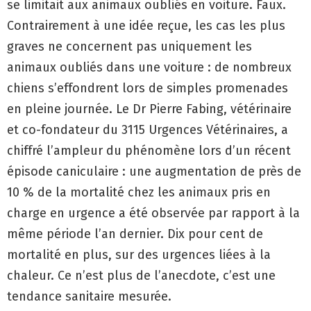
se limitait aux animaux oubliés en voiture. Faux.
Contrairement à une idée reçue, les cas les plus
graves ne concernent pas uniquement les
animaux oubliés dans une voiture : de nombreux
chiens s’effondrent lors de simples promenades
en pleine journée. Le Dr Pierre Fabing, vétérinaire
et co-fondateur du 3115 Urgences Vétérinaires, a
chiffré l’ampleur du phénomène lors d’un récent
épisode caniculaire : une augmentation de près de
10 % de la mortalité chez les animaux pris en
charge en urgence a été observée par rapport à la
même période l’an dernier. Dix pour cent de
mortalité en plus, sur des urgences liées à la
chaleur. Ce n’est plus de l’anecdote, c’est une
tendance sanitaire mesurée.