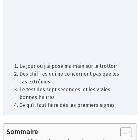
Le jour où j’ai posé ma main sur le trottoir
Des chiffres qui ne concernent pas que les
cas extrêmes
Le test des sept secondes, et les vraies
bonnes heures
Ce qu’il faut faire dès les premiers signes
Sommaire