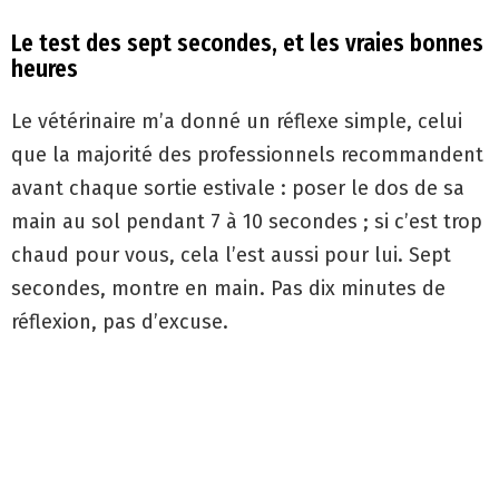
Le test des sept secondes, et les vraies bonnes
heures
Le vétérinaire m’a donné un réflexe simple, celui
que la majorité des professionnels recommandent
avant chaque sortie estivale : poser le dos de sa
main au sol pendant 7 à 10 secondes ; si c’est trop
chaud pour vous, cela l’est aussi pour lui. Sept
secondes, montre en main. Pas dix minutes de
réflexion, pas d’excuse.