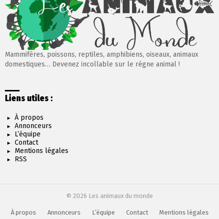
Mammifères, poissons, reptiles, amphibiens, oiseaux, animaux
domestiques… Devenez incollable sur le règne animal !
Liens utiles :
À propos
Annonceurs
L’équipe
Contact
Mentions légales
RSS
© 2026 Les animaux du monde
À propos
Annonceurs
L’équipe
Contact
Mentions légales