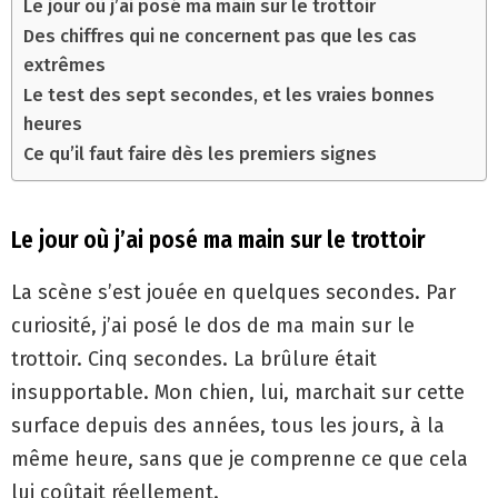
Le jour où j’ai posé ma main sur le trottoir
Des chiffres qui ne concernent pas que les cas
extrêmes
Le test des sept secondes, et les vraies bonnes
heures
Ce qu’il faut faire dès les premiers signes
Le jour où j’ai posé ma main sur le trottoir
La scène s’est jouée en quelques secondes. Par
curiosité, j’ai posé le dos de ma main sur le
trottoir. Cinq secondes. La brûlure était
insupportable. Mon chien, lui, marchait sur cette
surface depuis des années, tous les jours, à la
même heure, sans que je comprenne ce que cela
lui coûtait réellement.