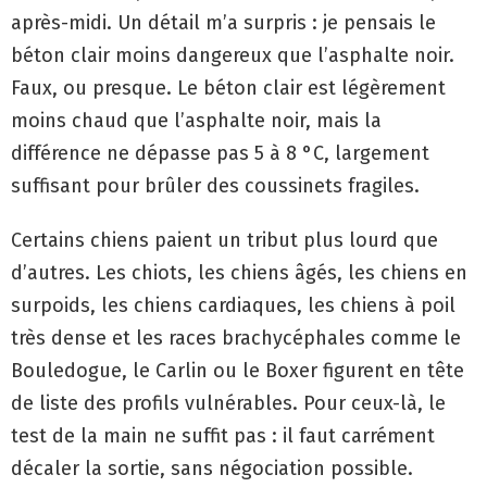
après-midi. Un détail m’a surpris : je pensais le
béton clair moins dangereux que l’asphalte noir.
Faux, ou presque. Le béton clair est légèrement
moins chaud que l’asphalte noir, mais la
différence ne dépasse pas 5 à 8 °C, largement
suffisant pour brûler des coussinets fragiles.
Certains chiens paient un tribut plus lourd que
d’autres. Les chiots, les chiens âgés, les chiens en
surpoids, les chiens cardiaques, les chiens à poil
très dense et les races brachycéphales comme le
Bouledogue, le Carlin ou le Boxer figurent en tête
de liste des profils vulnérables. Pour ceux-là, le
test de la main ne suffit pas : il faut carrément
décaler la sortie, sans négociation possible.