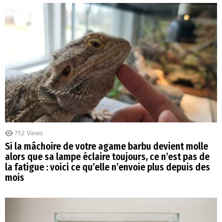
752
Views
Si la mâchoire de votre agame barbu devient molle
alors que sa lampe éclaire toujours, ce n’est pas de
la fatigue : voici ce qu’elle n’envoie plus depuis des
mois