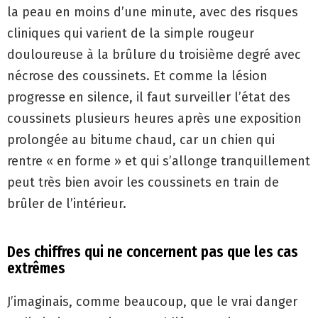
la peau en moins d’une minute, avec des risques
cliniques qui varient de la simple rougeur
douloureuse à la brûlure du troisième degré avec
nécrose des coussinets. Et comme la lésion
progresse en silence, il faut surveiller l’état des
coussinets plusieurs heures après une exposition
prolongée au bitume chaud, car un chien qui
rentre « en forme » et qui s’allonge tranquillement
peut très bien avoir les coussinets en train de
brûler de l’intérieur.
Des chiffres qui ne concernent pas que les cas
extrêmes
J’imaginais, comme beaucoup, que le vrai danger