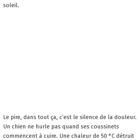
soleil.
Le pire, dans tout ça, c’est le silence de la douleur.
Un chien ne hurle pas quand ses coussinets
commencent à cuire. Une chaleur de 50 °C détruit