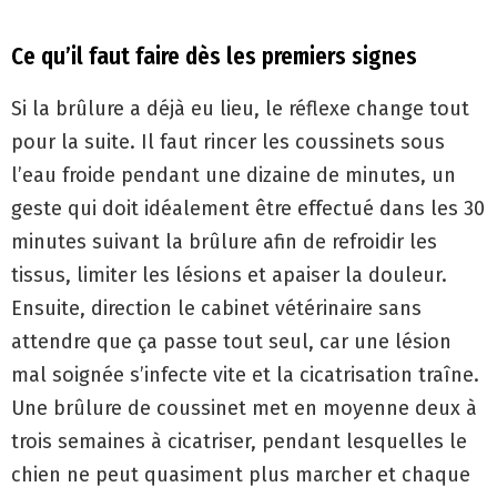
Ce qu’il faut faire dès les premiers signes
Si la brûlure a déjà eu lieu, le réflexe change tout
pour la suite. Il faut rincer les coussinets sous
l’eau froide pendant une dizaine de minutes, un
geste qui doit idéalement être effectué dans les 30
minutes suivant la brûlure afin de refroidir les
tissus, limiter les lésions et apaiser la douleur.
Ensuite, direction le cabinet vétérinaire sans
attendre que ça passe tout seul, car une lésion
mal soignée s’infecte vite et la cicatrisation traîne.
Une brûlure de coussinet met en moyenne deux à
trois semaines à cicatriser, pendant lesquelles le
chien ne peut quasiment plus marcher et chaque