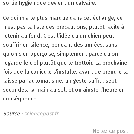
sortie hygiénique devient un calvaire.
Ce qui m’a le plus marqué dans cet échange, ce
n’est pas la liste des précautions, plutôt facile à
retenir au fond. C’est l’idée qu’un chien peut
souffrir en silence, pendant des années, sans
qu’on s’en aperçoise, simplement parce qu’on
regarde le ciel plutôt que le trottoir. La prochaine
fois que la canicule s’installe, avant de prendre la
laisse par automatisme, un geste suffit : sept
secondes, la main au sol, et on ajuste l’heure en
conséquence.
Source :
sciencepost.fr
Notez ce post