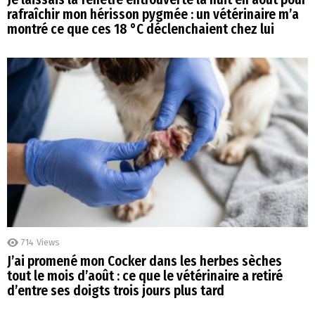
rafraîchir mon hérisson pygmée : un vétérinaire m’a
montré ce que ces 18 °C déclenchaient chez lui
714
Views
J’ai promené mon Cocker dans les herbes sèches
tout le mois d’août : ce que le vétérinaire a retiré
d’entre ses doigts trois jours plus tard