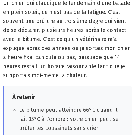
Un chien qui claudique le lendemain d’une balade
en plein soleil, ce n’est pas de la fatigue. C’est
souvent une brûlure au troisième degré qui vient
de se déclarer, plusieurs heures après le contact
avec le bitume. C’est ce qu’un vétérinaire m’a
expliqué après des années où je sortais mon chien
à heure fixe, canicule ou pas, persuadé que 14
heures restait un horaire raisonnable tant que je
supportais moi-même la chaleur.
À retenir
Le bitume peut atteindre 66°C quand il
fait 35°C à l’ombre : votre chien peut se
brûler les coussinets sans crier