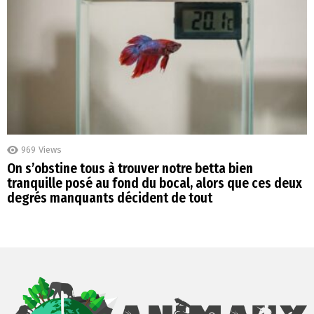
969
Views
On s’obstine tous à trouver notre betta bien
tranquille posé au fond du bocal, alors que ces deux
degrés manquants décident de tout