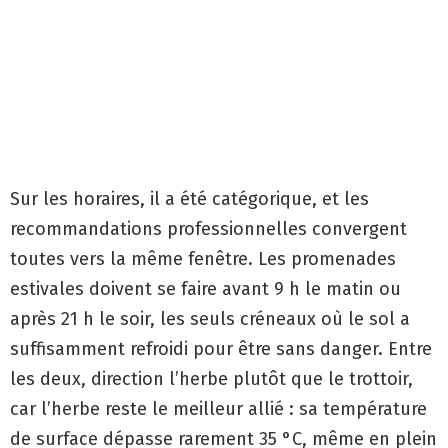
Sur les horaires, il a été catégorique, et les
recommandations professionnelles convergent
toutes vers la même fenêtre. Les promenades
estivales doivent se faire avant 9 h le matin ou
après 21 h le soir, les seuls créneaux où le sol a
suffisamment refroidi pour être sans danger. Entre
les deux, direction l’herbe plutôt que le trottoir,
car l’herbe reste le meilleur allié : sa température
de surface dépasse rarement 35 °C, même en plein