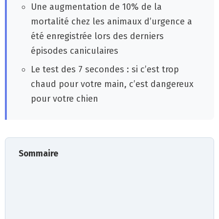
Une augmentation de 10% de la
mortalité chez les animaux d’urgence a
été enregistrée lors des derniers
épisodes caniculaires
Le test des 7 secondes : si c’est trop
chaud pour votre main, c’est dangereux
pour votre chien
Sommaire