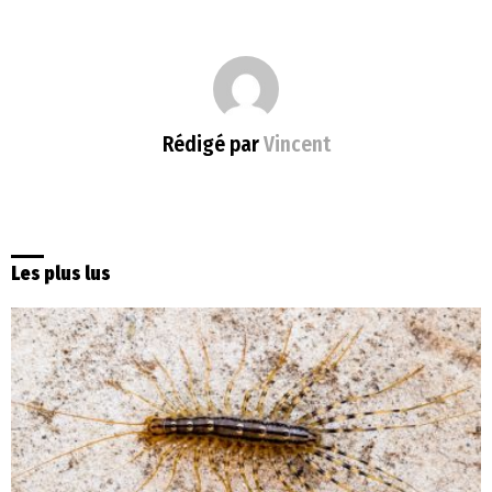
Rédigé par
Vincent
Les plus lus