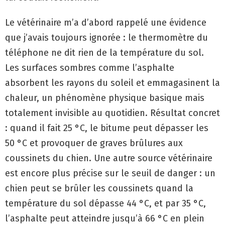
Le vétérinaire m’a d’abord rappelé une évidence
que j’avais toujours ignorée : le thermomètre du
téléphone ne dit rien de la température du sol.
Les surfaces sombres comme l’asphalte
absorbent les rayons du soleil et emmagasinent la
chaleur, un phénomène physique basique mais
totalement invisible au quotidien. Résultat concret
: quand il fait 25 °C, le bitume peut dépasser les
50 °C et provoquer de graves brûlures aux
coussinets du chien. Une autre source vétérinaire
est encore plus précise sur le seuil de danger : un
chien peut se brûler les coussinets quand la
température du sol dépasse 44 °C, et par 35 °C,
l’asphalte peut atteindre jusqu’à 66 °C en plein