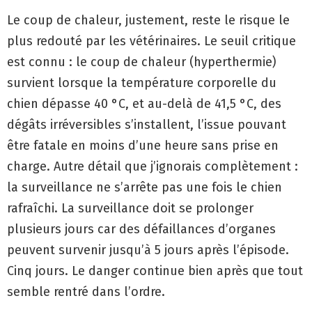
Le coup de chaleur, justement, reste le risque le
plus redouté par les vétérinaires. Le seuil critique
est connu : le coup de chaleur (hyperthermie)
survient lorsque la température corporelle du
chien dépasse 40 °C, et au-delà de 41,5 °C, des
dégâts irréversibles s’installent, l’issue pouvant
être fatale en moins d’une heure sans prise en
charge. Autre détail que j’ignorais complètement :
la surveillance ne s’arrête pas une fois le chien
rafraîchi. La surveillance doit se prolonger
plusieurs jours car des défaillances d’organes
peuvent survenir jusqu’à 5 jours après l’épisode.
Cinq jours. Le danger continue bien après que tout
semble rentré dans l’ordre.