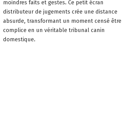
moindres faits et gestes. Ce petit écran
distributeur de jugements crée une distance
absurde, transformant un moment censé être
complice en un véritable tribunal canin
domestique.