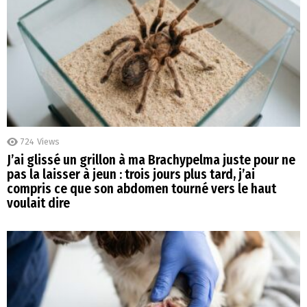
724
Views
J’ai glissé un grillon à ma Brachypelma juste pour ne
pas la laisser à jeun : trois jours plus tard, j’ai
compris ce que son abdomen tourné vers le haut
voulait dire