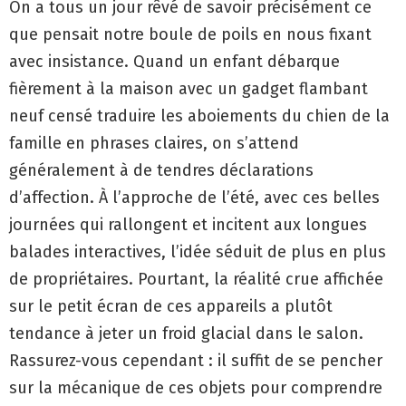
On a tous un jour rêvé de savoir précisément ce
que pensait notre boule de poils en nous fixant
avec insistance. Quand un enfant débarque
fièrement à la maison avec un gadget flambant
neuf censé traduire les aboiements du chien de la
famille en phrases claires, on s’attend
généralement à de tendres déclarations
d’affection. À l’approche de l’été, avec ces belles
journées qui rallongent et incitent aux longues
balades interactives, l’idée séduit de plus en plus
de propriétaires. Pourtant, la réalité crue affichée
sur le petit écran de ces appareils a plutôt
tendance à jeter un froid glacial dans le salon.
Rassurez-vous cependant : il suffit de se pencher
sur la mécanique de ces objets pour comprendre