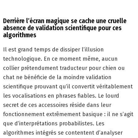
Derrière l’écran magique se cache une cruelle
absence de validation scientifique pour ces
algorithmes
Il est grand temps de dissiper l’illusion
technologique. En ce moment même, aucun
collier prétendument traducteur pour chien ou
chat ne bénéficie de la moindre validation
scientifique prouvant qu’il convertit véritablement
les vocalisations en phrases fiables. Le lourd
secret de ces accessoires réside dans leur
fonctionnement extrêmement basique : il ne s’agit
que d’interprétations probabilistes. Les
algorithmes intégrés se contentent d’analyser