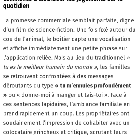
quotidien
La promesse commerciale semblait parfaite, digne
d’un film de science-fiction. Une fois fixé autour du
cou de l’animal, le boîtier capte une vocalisation
et affiche immédiatement une petite phrase sur
l’application reliée. Mais au lieu du traditionnel
«
tu es le meilleur humain du monde »
, les familles
se retrouvent confrontées à des messages
déroutants du type
« tu m’ennuies profondément
»
ou « donne-moi à manger et tais-toi ». Face à
ces sentences lapidaires, l’ambiance familiale en
prend rapidement un coup. Les propriétaires ont
soudainement l’impression de cohabiter avec un
colocataire grincheux et critique, scrutant leurs