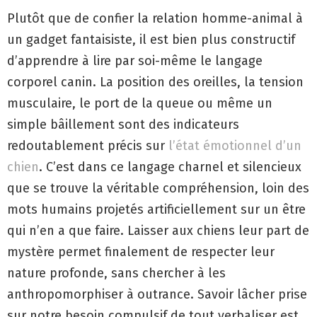
Plutôt que de confier la relation homme-animal à
un gadget fantaisiste, il est bien plus constructif
d’apprendre à lire par soi-même le langage
corporel canin. La position des oreilles, la tension
musculaire, le port de la queue ou même un
simple bâillement sont des indicateurs
redoutablement précis sur
l’état émotionnel d’un
chien
. C’est dans ce langage charnel et silencieux
que se trouve la véritable compréhension, loin des
mots humains projetés artificiellement sur un être
qui n’en a que faire. Laisser aux chiens leur part de
mystère permet finalement de respecter leur
nature profonde, sans chercher à les
anthropomorphiser à outrance. Savoir lâcher prise
sur notre besoin compulsif de tout verbaliser est