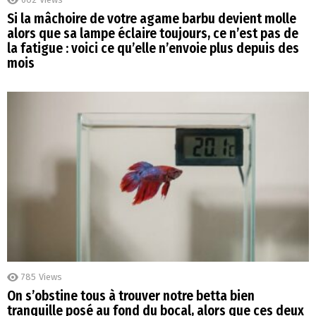
Si la mâchoire de votre agame barbu devient molle
alors que sa lampe éclaire toujours, ce n’est pas de
la fatigue : voici ce qu’elle n’envoie plus depuis des
mois
785
Views
On s’obstine tous à trouver notre betta bien
tranquille posé au fond du bocal, alors que ces deux