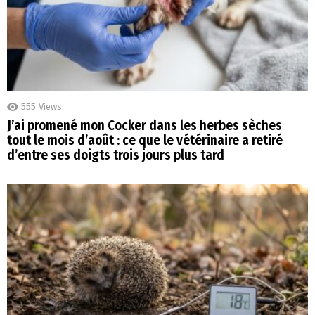
555
Views
J’ai promené mon Cocker dans les herbes sèches
tout le mois d’août : ce que le vétérinaire a retiré
d’entre ses doigts trois jours plus tard