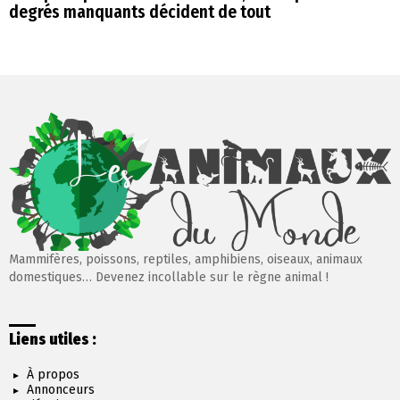
degrés manquants décident de tout
Mammifères, poissons, reptiles, amphibiens, oiseaux, animaux
domestiques… Devenez incollable sur le règne animal !
Liens utiles :
À propos
Annonceurs