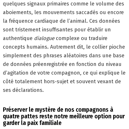
quelques signaux primaires comme le volume des
aboiements, les mouvements saccadés ou encore
la fréquence cardiaque de l’animal. Ces données
sont tristement insuffisantes pour établir un
authentique
dialogue
complexe ou traduire
concepts humains. Autrement dit, le collier pioche
simplement des phrases aléatoires dans une base
de données préenregistrée en fonction du niveau
d’agitation de votre compagnon, ce qui explique le
côté totalement hors-sujet et souvent vexant de
ses déclarations.
Préserver le mystère de nos compagnons à
quatre pattes reste notre meilleure option pour
garder la paix familiale