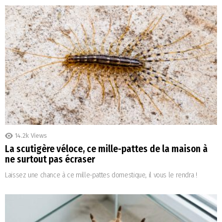
14.2k
Views
La scutigère véloce, ce mille-pattes de la maison à
ne surtout pas écraser
Laissez une chance à ce mille-pattes domestique, il vous le rendra !