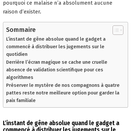
pourquoi ce malaise n’a absolument aucune
raison d’exister.
Sommaire
L’instant de gêne absolue quand le gadget a
commencé à distribuer les jugements sur le
quotidien
Derrière l’écran magique se cache une cruelle
absence de validation scientifique pour ces
algorithmes
Préserver le mystère de nos compagnons à quatre
pattes reste notre meilleure option pour garder la
paix familiale
L’instant de gêne absolue quand le gadget a
commencé à distribuer les jugements sur le