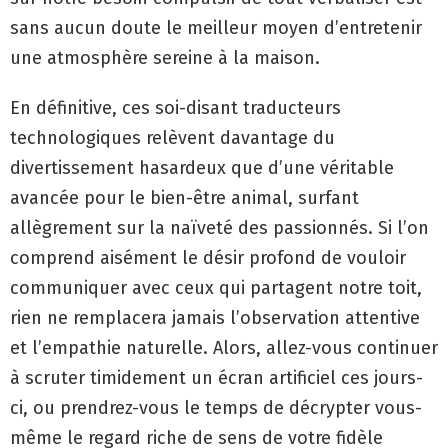
sans aucun doute le meilleur moyen d’entretenir
une atmosphère sereine à la maison.
En définitive, ces soi-disant traducteurs
technologiques relèvent davantage du
divertissement hasardeux que d’une véritable
avancée pour le bien-être animal, surfant
allègrement sur la naïveté des passionnés. Si l’on
comprend aisément le désir profond de vouloir
communiquer avec ceux qui partagent notre toit,
rien ne remplacera jamais l’observation attentive
et l’empathie naturelle. Alors, allez-vous continuer
à scruter timidement un écran artificiel ces jours-
ci, ou prendrez-vous le temps de décrypter vous-
même le regard riche de sens de votre fidèle