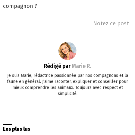
compagnon ?
Notez ce post
Rédigé par
Marie R.
Je suis Marie, rédactrice passionnée par nos compagnons et la
faune en général. J’aime raconter, expliquer et conseiller pour
mieux comprendre les animaux. Toujours avec respect et
simplicité.
Les plus lus