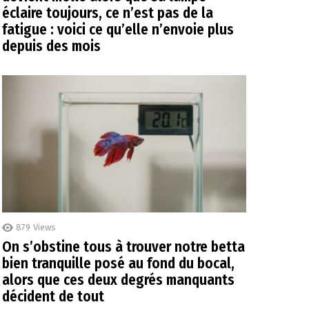
éclaire toujours, ce n’est pas de la
fatigue : voici ce qu’elle n’envoie plus
depuis des mois
879
Views
On s’obstine tous à trouver notre betta
bien tranquille posé au fond du bocal,
alors que ces deux degrés manquants
décident de tout