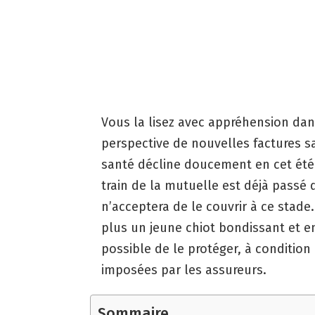
Vous la lisez avec appréhension dans 
perspective de nouvelles factures sa
santé décline doucement en cet été
train de la mutuelle est déjà pass
n’acceptera de le couvrir à ce stade
plus un jeune chiot bondissant et en 
possible de le protéger, à condition
imposées par les assureurs.
Sommaire