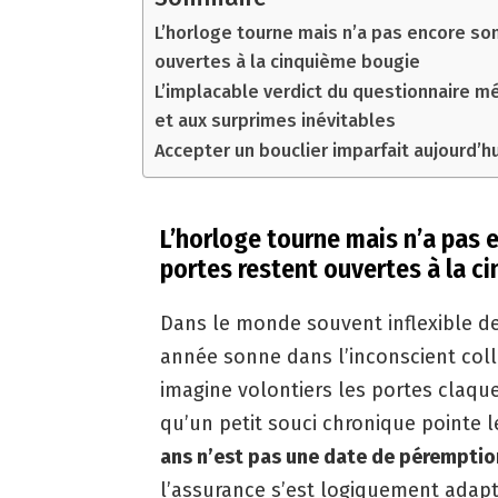
L’horloge tourne mais n’a pas encore son
ouvertes à la cinquième bougie
L’implacable verdict du questionnaire mé
et aux surprimes inévitables
Accepter un bouclier imparfait aujourd’
L’horloge tourne mais n’a pas e
portes restent ouvertes à la c
Dans le monde souvent inflexible de
année sonne dans l’inconscient coll
imagine volontiers les portes claque
qu’un petit souci chronique pointe 
ans n’est pas une date de péremptio
l’assurance s’est logiquement adap