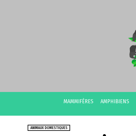
MAMMIFÈRES
AMPHIBIENS
ANIMAUX DOMESTIQUES