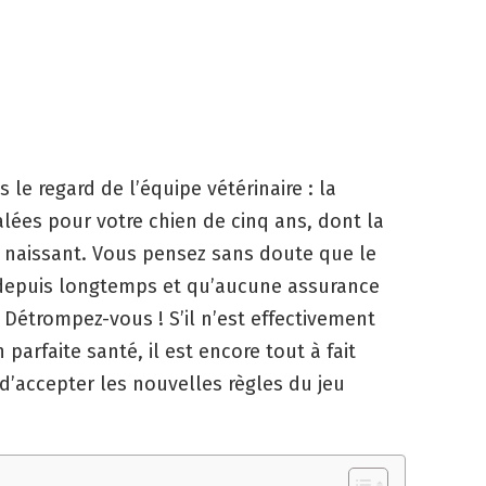
le regard de l’équipe vétérinaire : la
lées pour votre chien de cinq ans, dont la
 naissant. Vous pensez sans doute que le
é depuis longtemps et qu’aucune assurance
. Détrompez-vous ! S’il n’est effectivement
parfaite santé, il est encore tout à fait
 d’accepter les nouvelles règles du jeu