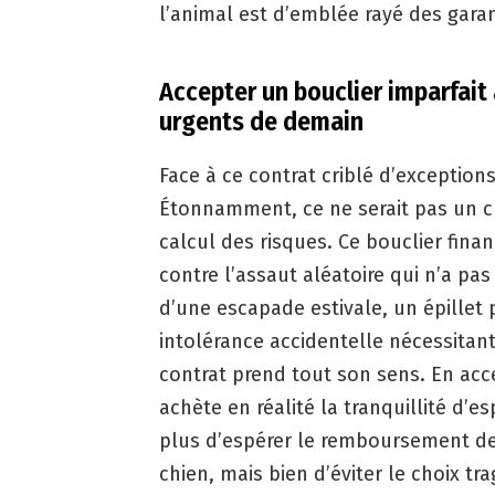
l’animal est d’emblée rayé des gara
Accepter un bouclier imparfait
urgents de demain
Face à ce contrat criblé d’exceptions
Étonnamment, ce ne serait pas un cho
calcul des risques. Ce bouclier financ
contre l’assaut aléatoire qui n’a pas
d’une escapade estivale, un épillet
intolérance accidentelle nécessitant
contrat prend tout son sens. En ac
achète en réalité la tranquillité d’e
plus d’espérer le remboursement de
chien, mais bien d’éviter le choix tr