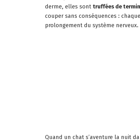
derme, elles sont
truffées de termi
couper sans conséquences : chaque
prolongement du système nerveux.
Quand un chat s’aventure la nuit da