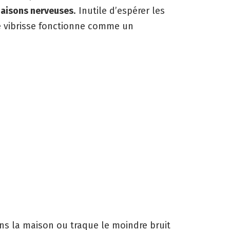
naisons nerveuses
. Inutile d’espérer les
 vibrisse fonctionne comme un
ns la maison ou traque le moindre bruit