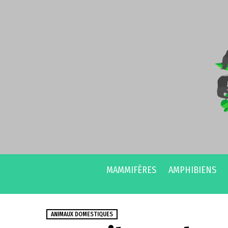
MAMMIFÈRES
AMPHIBIENS
ANIMAUX DOMESTIQUES