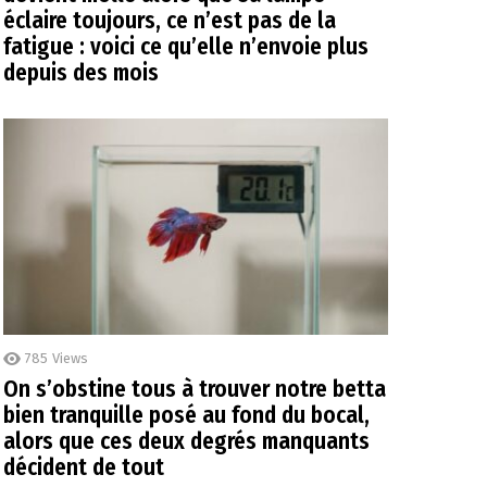
éclaire toujours, ce n’est pas de la
fatigue : voici ce qu’elle n’envoie plus
depuis des mois
785
Views
On s’obstine tous à trouver notre betta
bien tranquille posé au fond du bocal,
alors que ces deux degrés manquants
décident de tout