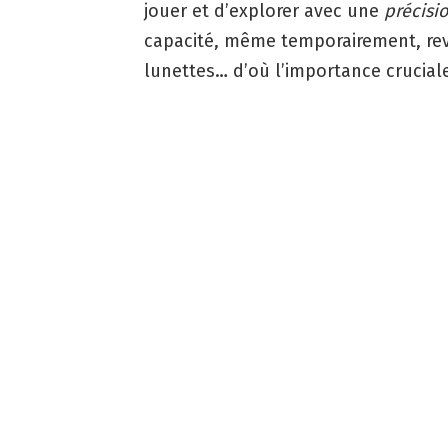
jouer et d’explorer avec une
précisi
capacité, même temporairement, revie
lunettes… d’où l’importance cruciale